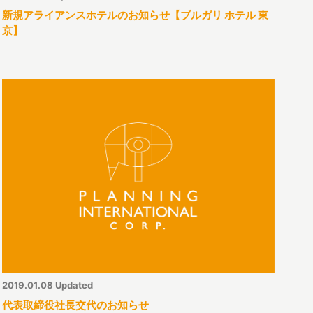
新規アライアンスホテルのお知らせ【ブルガリ ホテル 東
京】
2019.01.08 Updated
代表取締役社長交代のお知らせ