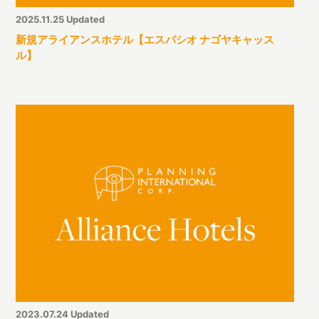
2025.11.25 Updated
新規アライアンスホテル【エスパシオ ナゴヤキャッス
ル】
2023.07.24 Updated