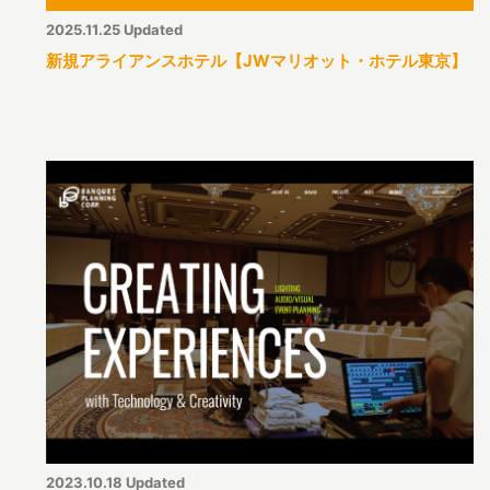
2025.11.25 Updated
新規アライアンスホテル【JWマリオット・ホテル東京】
2023.10.18 Updated