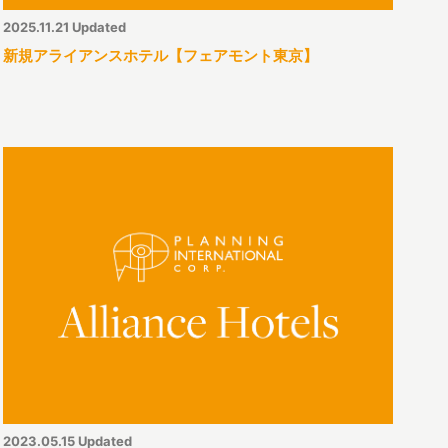
2025.11.21 Updated
新規アライアンスホテル【フェアモント東京】
2023.05.15 Updated