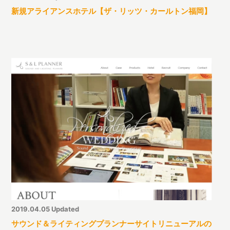
新規アライアンスホテル【ザ・リッツ・カールトン福岡】
2019.04.05 Updated
サウンド＆ライティングプランナーサイトリニューアルの