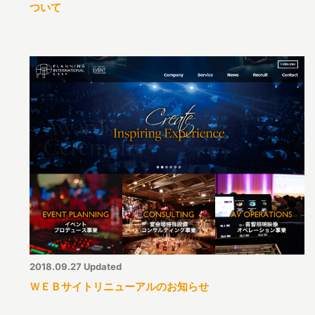
ついて
2018.09.27 Updated
ＷＥＢサイトリニューアルのお知らせ