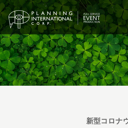
新型コロナ