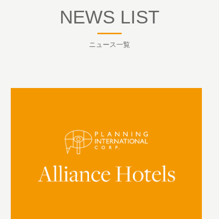
NEWS LIST
ニュース一覧